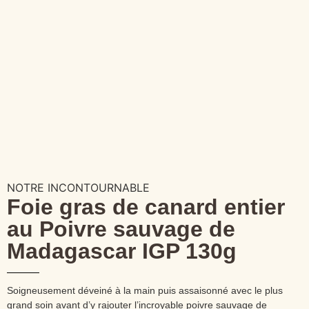
NOTRE INCONTOURNABLE
Foie gras de canard entier
au Poivre sauvage de
Madagascar IGP 130g
Soigneusement déveiné à la main puis assaisonné avec le plus
grand soin avant d’y rajouter l’incroyable poivre sauvage de