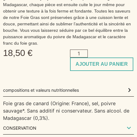
Madagascar, chaque pièce est ensuite cuite le jour même pour
obtenir une texture à la fois ferme et fondante. Toutes les saveurs
de notre Foie Gras sont préservées grâce à une cuisson lente et
douce, permettant ainsi de sublimer l’authenticité et la sincérité en
bouche. Vous vous laisserez séduire par ce bel équilibre entre la
puissance aromatique du poivre de Madagascar et le caractère
franc du foie gras.
18,50
€
AJOUTER AU PANIER
compositions et valeurs nutritionnelles
Foie gras de canard (Origine: France), sel, poivre
sauvage*. Sans additif ni conservateur. Sans alcool. de
Madagascar (0,3%).
CONSERVATION