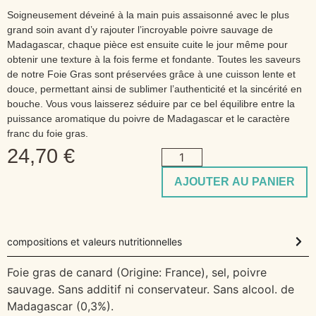
Soigneusement déveiné à la main puis assaisonné avec le plus
grand soin avant d’y rajouter l’incroyable poivre sauvage de
Madagascar, chaque pièce est ensuite cuite le jour même pour
obtenir une texture à la fois ferme et fondante. Toutes les saveurs
de notre Foie Gras sont préservées grâce à une cuisson lente et
douce, permettant ainsi de sublimer l’authenticité et la sincérité en
bouche. Vous vous laisserez séduire par ce bel équilibre entre la
puissance aromatique du poivre de Madagascar et le caractère
franc du foie gras.
24,70
€
AJOUTER AU PANIER
compositions et valeurs nutritionnelles
Foie gras de canard (Origine: France), sel, poivre
sauvage. Sans additif ni conservateur. Sans alcool. de
Madagascar (0,3%).