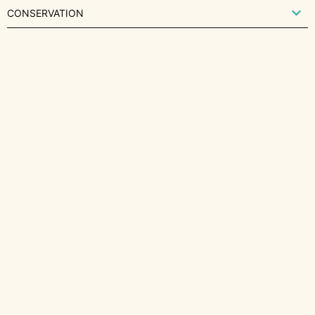
CONSERVATION