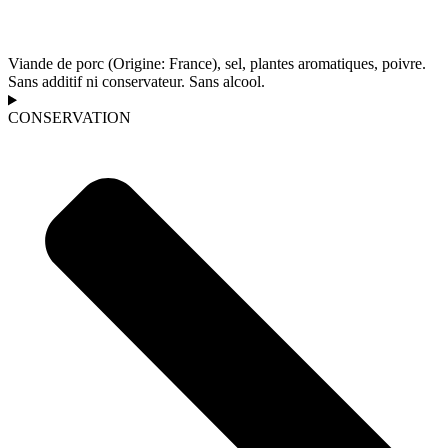
Viande de porc (Origine: France), sel, plantes aromatiques, poivre.
Sans additif ni conservateur. Sans alcool.
CONSERVATION