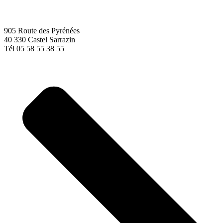
905 Route des Pyrénées
40 330 Castel Sarrazin
Tél 05 58 55 38 55