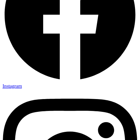
Instagram