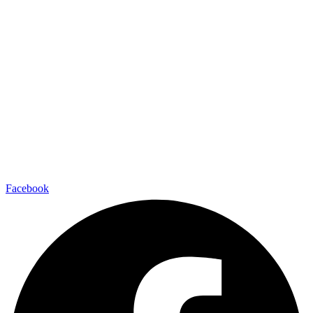
Facebook