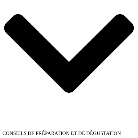
CONSEILS DE PRÉPARATION ET DE DÉGUSTATION