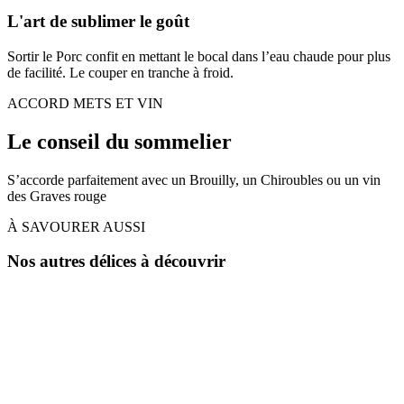
L'art de sublimer le goût
Sortir le Porc confit en mettant le bocal dans l’eau chaude pour plus
de facilité. Le couper en tranche à froid.
ACCORD METS ET VIN
Le conseil du sommelier
S’accorde parfaitement avec un Brouilly, un Chiroubles ou un vin
des Graves rouge
À SAVOURER AUSSI
Nos autres délices à découvrir