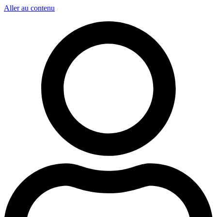
Aller au contenu