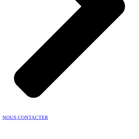
NOUS CONTACTER