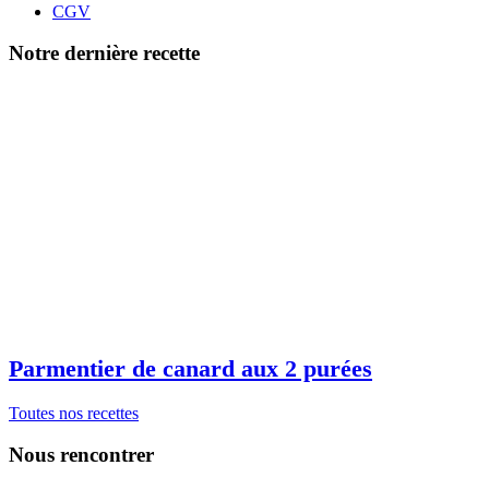
CGV
Notre dernière recette
Parmentier de canard aux 2 purées
Toutes nos recettes
Nous rencontrer