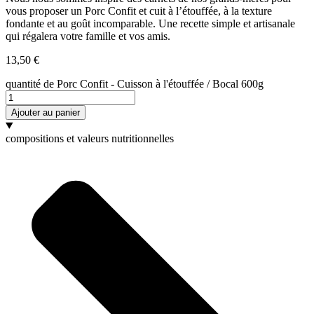
vous proposer un Porc Confit et cuit à l’étouffée, à la texture
fondante et au goût incomparable. Une recette simple et artisanale
qui régalera votre famille et vos amis.
13,50
€
quantité de Porc Confit - Cuisson à l'étouffée / Bocal 600g
Ajouter au panier
compositions et valeurs nutritionnelles