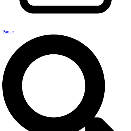
Panier