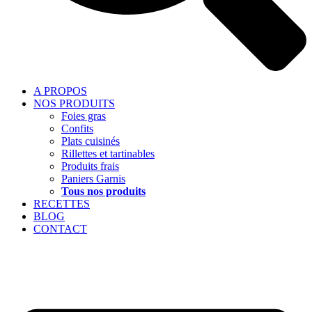
A PROPOS
NOS PRODUITS
Foies gras
Confits
Plats cuisinés
Rillettes et tartinables
Produits frais
Paniers Garnis
Tous nos produits
RECETTES
BLOG
CONTACT