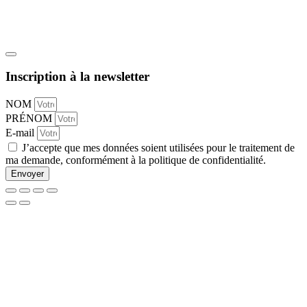
Inscription à la newsletter
NOM
PRÉNOM
E-mail
Jʼaccepte que mes données soient utilisées pour le traitement de
ma demande, conformément à la politique de confidentialité.
Envoyer