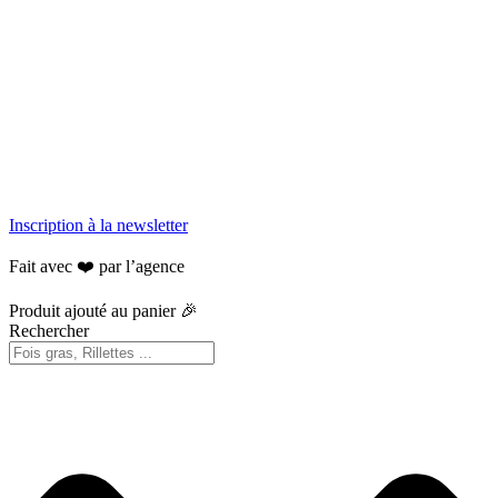
Inscription à la newsletter
Fait avec ❤️ par l’agence
Betrue
Produit ajouté au panier 🎉
Rechercher