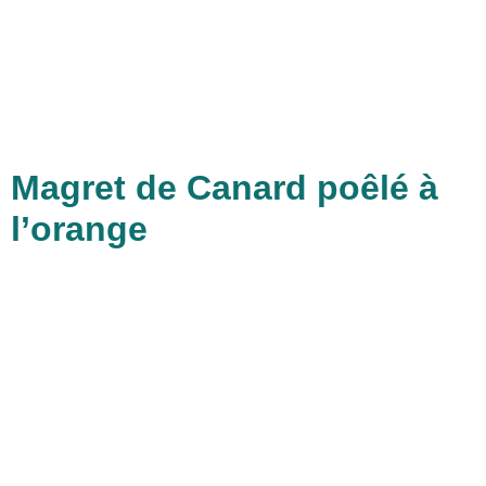
Magret de Canard poêlé à
l’orange